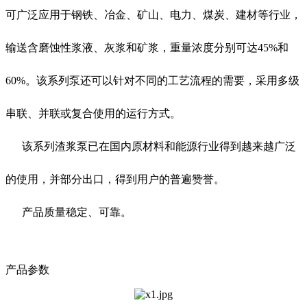
可广泛应用于钢铁、冶金、矿山、电力、煤炭、建材等行业，
输送含磨蚀性浆液、灰浆和矿浆，重量浓度分别可达45%和
60%。该系列泵还可以针对不同的工艺流程的需要，采用多级
串联、并联或复合使用的运行方式。
该系列渣浆泵已在国内原材料和能源行业得到越来越广泛
的使用，并部分出口，得到用户的普遍赞誉。
产品质量稳定、可靠。
产品参数