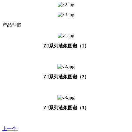
产品型谱
ZJ系列渣浆图谱（1）
ZJ系列渣浆图谱（2）
ZJ系列渣浆图谱（3）
上一个: