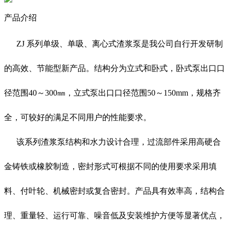
产品介绍
ZJ 系列单级、单吸、离心式渣浆泵是我公司自行开发研制
的高效、节能型新产品。结构分为立式和卧式，卧式泵出口口
径范围40～300㎜，立式泵出口口径范围50～150mm，规格齐
全，可较好的满足不同用户的性能要求。
该系列渣浆泵结构和水力设计合理，过流部件采用高硬合
金铸铁或橡胶制造，密封形式可根据不同的使用要求采用填
料、付叶轮、机械密封或复合密封。产品具有效率高，结构合
理、重量轻、运行可靠、噪音低及安装维护方便等显著优点，